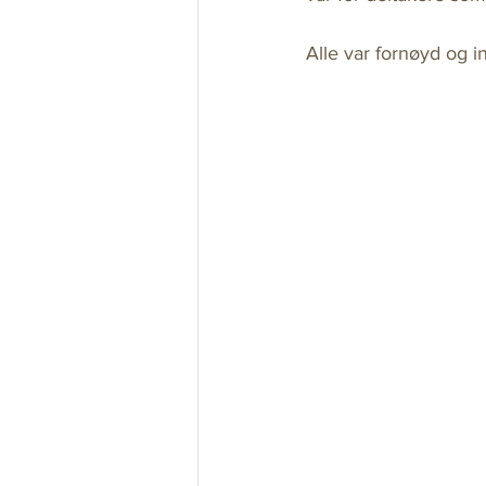
Alle var fornøyd og in