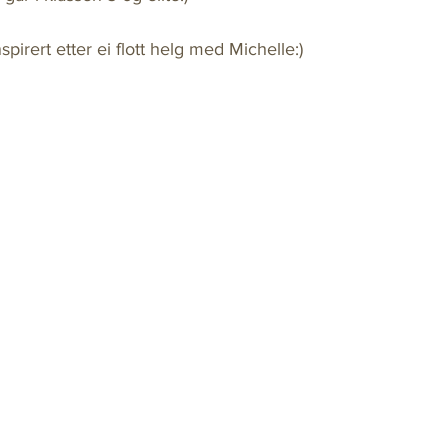
spirert etter ei flott helg med Michelle:) 