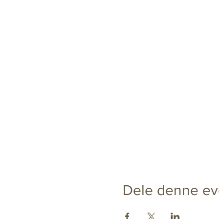
Dele denne ev