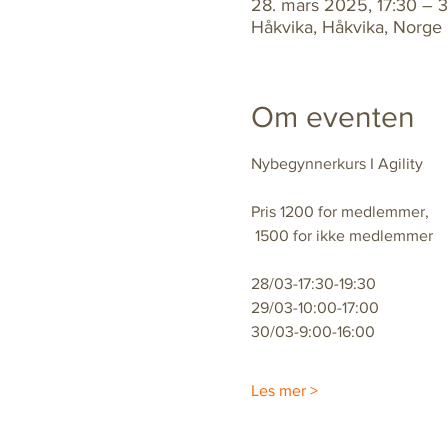
28. mars 2025, 17:30 – 
Håkvika, Håkvika, Norge
Om eventen
Nybegynnerkurs I Agility 
Pris 1200 for medlemmer,
 1500 for ikke medlemmer
28/03-17:30-19:30
29/03-10:00-17:00
30/03-9:00-16:00
Les mer >