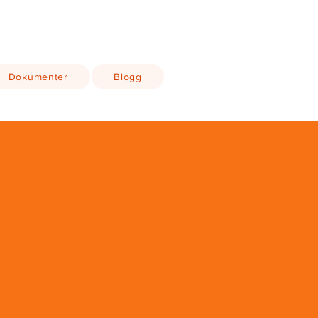
Dokumenter
Blogg