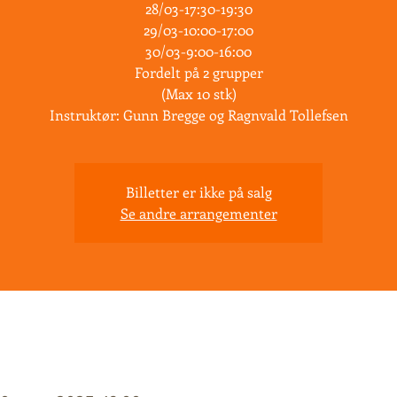
28/03-17:30-19:30
29/03-10:00-17:00
30/03-9:00-16:00
Fordelt på 2 grupper
(Max 10 stk)
Billetter er ikke på salg
Se andre arrangementer