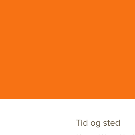
Tid og sted