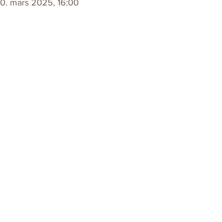
30. mars 2025, 16:00