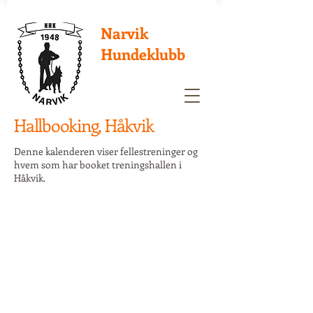
Narvik
Hundeklubb
Hallbooking, Håkvik
Denne kalenderen viser fellestreninger og
hvem som har booket treningshallen i
Håkvik.