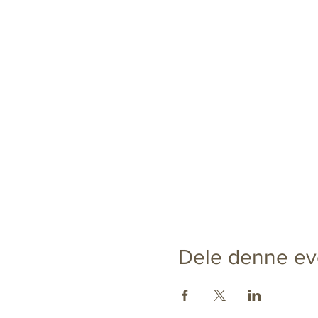
Dele denne ev