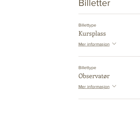
Billetter
Billettype
Kursplass
Mer informasjon
Billettype
Observatør
Mer informasjon