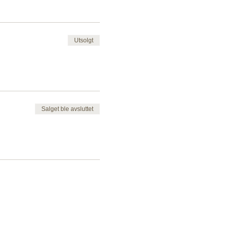
Utsolgt
Salget ble avsluttet