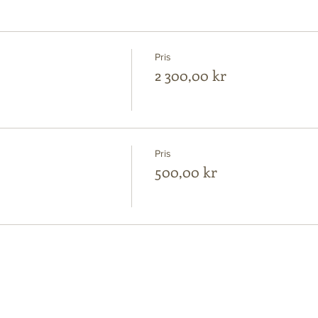
Pris
2 300,00 kr
Pris
500,00 kr