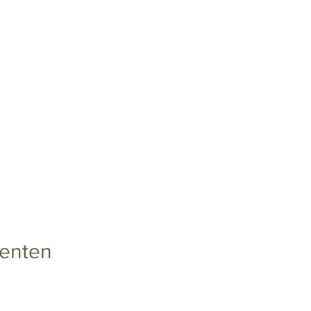
enten