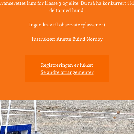
ranserettet kurs for klasse 3 og elite. Du må ha konkurrert i kl 
delta med hund.
Ingen krav til observatørplassene :)
Instruktør: Anette Buind Nordby
Registreringen er lukket
Se andre arrangementer