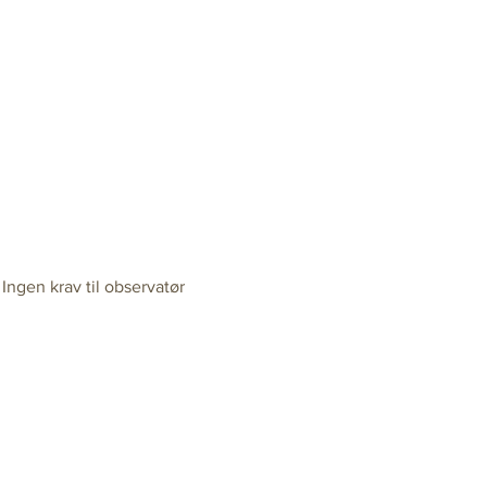
Ingen krav til observatør 