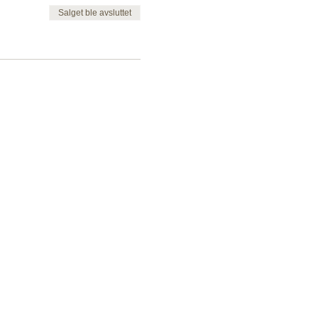
Salget ble avsluttet