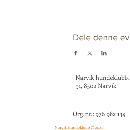
Dele denne ev
Narvik hundeklubb,
91, 8502 Narvik
Org. nr.: 976 982 134
Narvik Hundeklubb © 2021