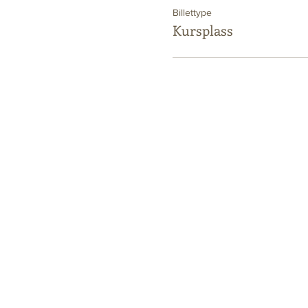
Billettype
Kursplass