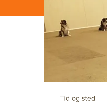
Tid og sted