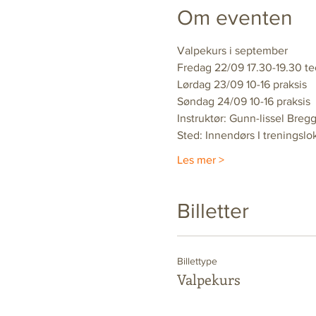
Om eventen
Valpekurs i september
Fredag 22/09 17.30-19.30 te
Lørdag 23/09 10-16 praksis
Søndag 24/09 10-16 praksis
Instruktør: Gunn-lissel Breg
Sted: Innendørs I treningslok
Les mer >
Billetter
Billettype
Valpekurs