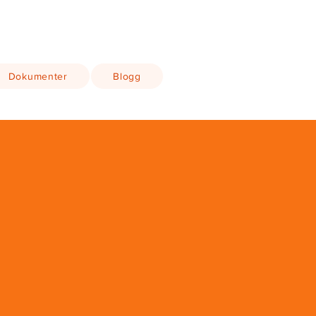
Dokumenter
Blogg