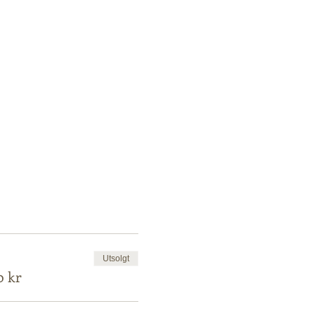
Utsolgt
0 kr