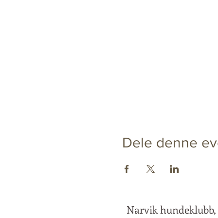
Dele denne ev
Narvik hundeklubb,