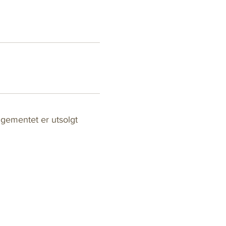
gementet er utsolgt