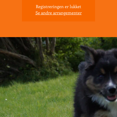
Registreringen er lukket
Se andre arrangementer