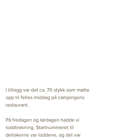
I tillegg var det ca. 70 stykk som møtte 
opp til felles middag på campingens 
restaurant.
På fredagen og lørdagen hadde vi 
loddtrekning. Startnummeret til 
deltakerne var loddene, og det var 