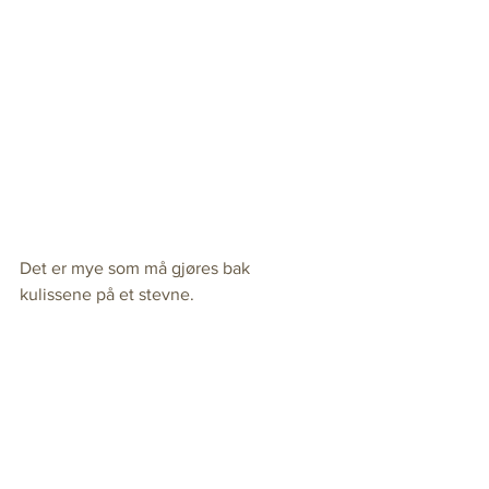
Det er mye som må gjøres bak 
kulissene på et stevne.