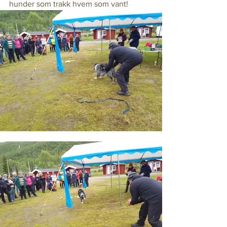
hunder som trakk hvem som vant!