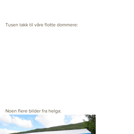
Tusen takk til våre flotte dommere:
Noen flere bilder fra helga: