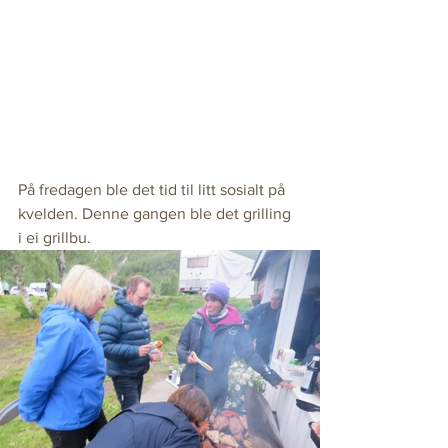
På fredagen ble det tid til litt sosialt på 
kvelden. Denne gangen ble det grilling 
i ei grillbu.