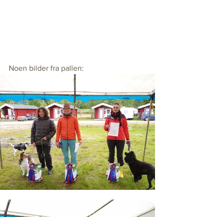
Noen bilder fra pallen: